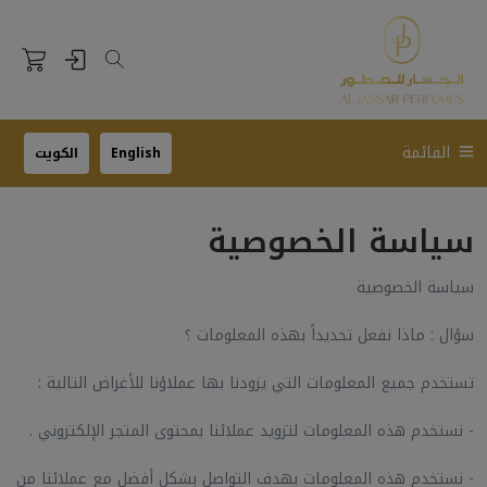
القائمة
English
الكويت
سياسة الخصوصية
سياسة الخصوصية
سؤال : ماذا نفعل تحديداً بهذه المعلومات ؟
تستخدم جميع المعلومات التي يزودنا بها عملاؤنا للأغراض التالية :
- نستخدم هذه المعلومات لتزويد عملائنا بمحتوى المتجر الإلكتروني .
- نستخدم هذه المعلومات بهدف التواصل بشكل أفضل مع عملائنا من